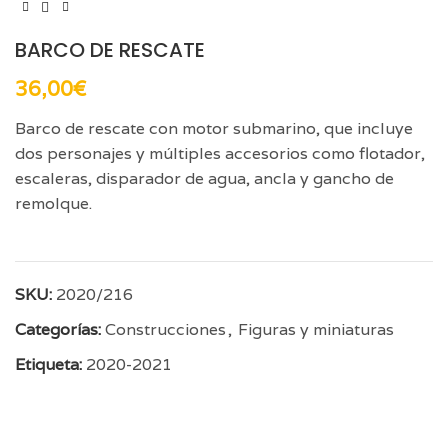
BARCO DE RESCATE
36,00
€
Barco de rescate con motor submarino, que incluye
dos personajes y múltiples accesorios como flotador,
escaleras, disparador de agua, ancla y gancho de
remolque.
SKU:
2020/216
Categorías:
Construcciones
,
Figuras y miniaturas
Etiqueta:
2020-2021