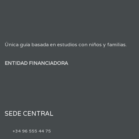
Única guía basada en estudios con niños y familias.
ENTIDAD FINANCIADORA
SEDE CENTRAL
+34 96 555 44 75