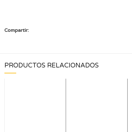
Compartir:
PRODUCTOS RELACIONADOS