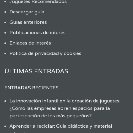
Juguetes Recomendados
Descargar guía
Guías anteriores
Publicaciones de interés
Enlaces de interés
Política de privacidad y cookies
ÚLTIMAS ENTRADAS
ENTRADAS RECIENTES
La innovación infantil en la creación de juguetes:
¿Cómo las empresas abren espacios para la
participación de los más pequeños?
Aprender a reciclar: Guía didáctica y material