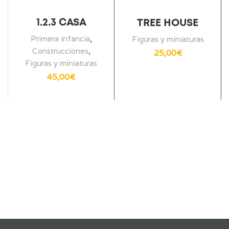
1.2.3 CASA
TREE HOUSE
Primera infancia
,
Figuras y miniaturas
Construcciones
,
25,00
€
Figuras y miniaturas
45,00
€