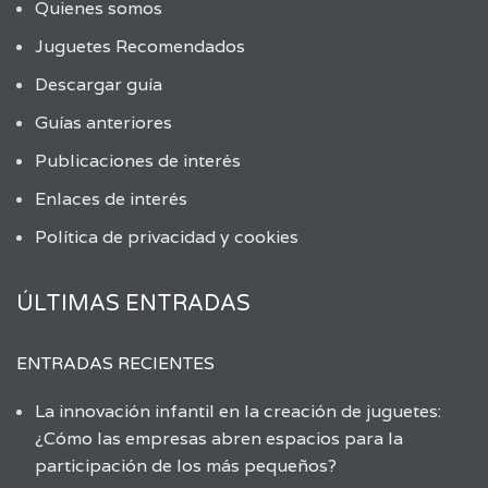
Quienes somos
Juguetes Recomendados
Descargar guía
Guías anteriores
Publicaciones de interés
Enlaces de interés
Política de privacidad y cookies
ÚLTIMAS ENTRADAS
ENTRADAS RECIENTES
La innovación infantil en la creación de juguetes:
¿Cómo las empresas abren espacios para la
participación de los más pequeños?