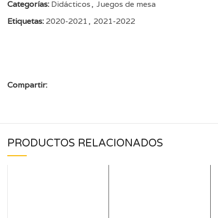
Categorías:
Didácticos
,
Juegos de mesa
Etiquetas:
2020-2021
,
2021-2022
Compartir:
PRODUCTOS RELACIONADOS