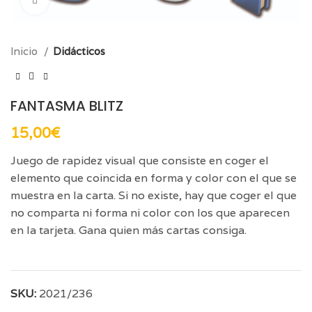
Click para aumentar
Inicio
Didácticos
FANTASMA BLITZ
15,00
€
Juego de rapidez visual que consiste en coger el
elemento que coincida en forma y color con el que se
muestra en la carta. Si no existe, hay que coger el que
no comparta ni forma ni color con los que aparecen
en la tarjeta. Gana quien más cartas consiga.
SKU:
2021/236