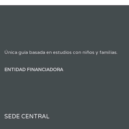
Única guía basada en estudios con niños y familias.
ENTIDAD FINANCIADORA
SEDE CENTRAL