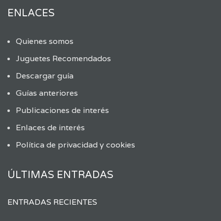
ENLACES
Quienes somos
Juguetes Recomendados
Descargar guía
Guías anteriores
Publicaciones de interés
Enlaces de interés
Política de privacidad y cookies
ÚLTIMAS ENTRADAS
ENTRADAS RECIENTES