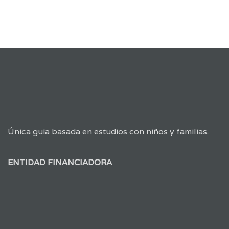
Única guía basada en estudios con niños y familias.
ENTIDAD FINANCIADORA