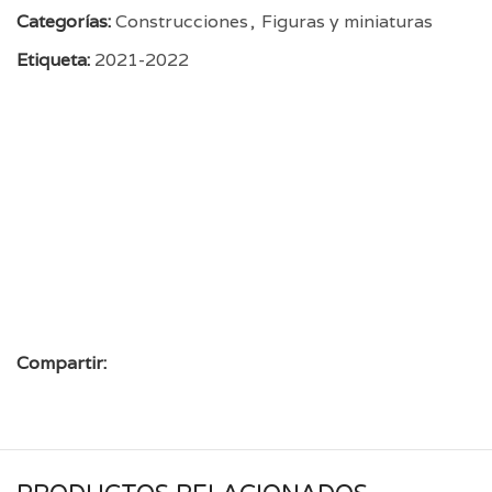
Categorías:
Construcciones
,
Figuras y miniaturas
Etiqueta:
2021-2022
Compartir: