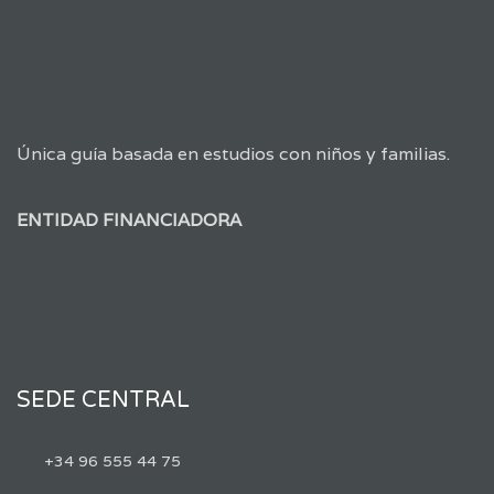
Única guía basada en estudios con niños y familias.
ENTIDAD FINANCIADORA
SEDE CENTRAL
+34 96 555 44 75