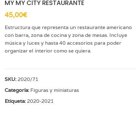
MY MY CITY RESTAURANTE
45,00
€
Estructura que representa un restaurante americano
con barra, zona de cocina y zona de mesas. Incluye
música y luces y hasta 40 accesorios para poder
organizar el interior como se quiera.
SKU:
2020/71
Categoría:
Figuras y miniaturas
Etiqueta:
2020-2021