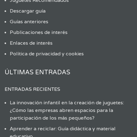
Juguetes Recomendados
Descargar guía
Guías anteriores
Publicaciones de interés
Enlaces de interés
Política de privacidad y cookies
ÚLTIMAS ENTRADAS
ENTRADAS RECIENTES
La innovación infantil en la creación de juguetes:
¿Cómo las empresas abren espacios para la
participación de los más pequeños?
Aprender a reciclar: Guía didáctica y material
educativo