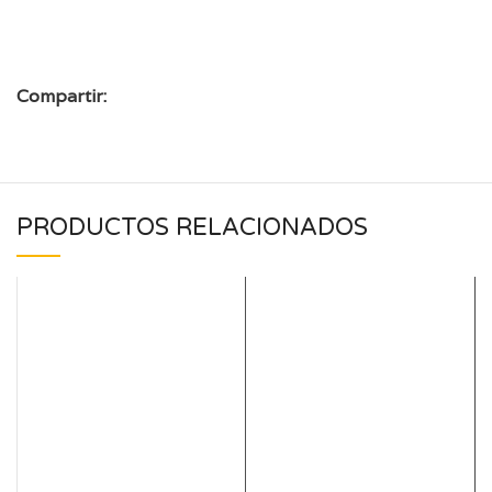
Compartir:
PRODUCTOS RELACIONADOS