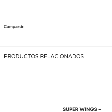
Compartir:
PRODUCTOS RELACIONADOS
SUPER WINGS –