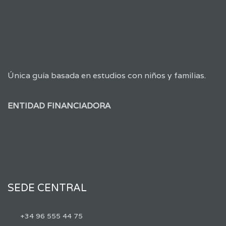
Única guía basada en estudios con niños y familias.
ENTIDAD FINANCIADORA
SEDE CENTRAL
+34 96 555 44 75