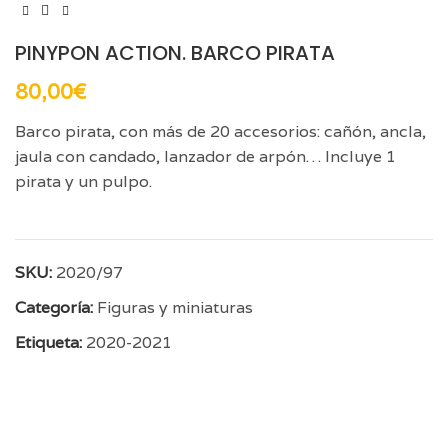
PINYPON ACTION. BARCO PIRATA
80,00
€
Barco pirata, con más de 20 accesorios: cañón, ancla,
jaula con candado, lanzador de arpón… Incluye 1
pirata y un pulpo.
SKU:
2020/97
Categoría:
Figuras y miniaturas
Etiqueta:
2020-2021