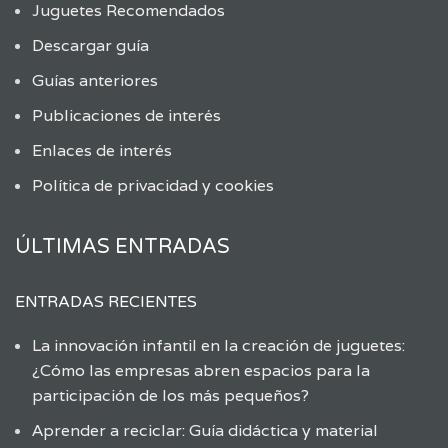
Juguetes Recomendados
Descargar guía
Guías anteriores
Publicaciones de interés
Enlaces de interés
Política de privacidad y cookies
ÚLTIMAS ENTRADAS
ENTRADAS RECIENTES
La innovación infantil en la creación de juguetes:
¿Cómo las empresas abren espacios para la
participación de los más pequeños?
Aprender a reciclar: Guía didáctica y material