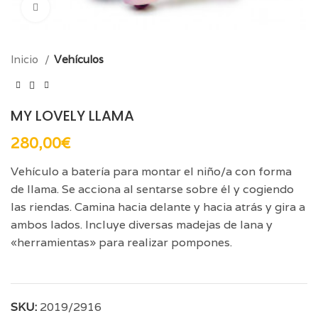
Click para aumentar
Inicio
Vehículos
MY LOVELY LLAMA
280,00
€
Vehículo a batería para montar el niño/a con forma
de llama. Se acciona al sentarse sobre él y cogiendo
las riendas. Camina hacia delante y hacia atrás y gira a
ambos lados. Incluye diversas madejas de lana y
«herramientas» para realizar pompones.
SKU:
2019/2916