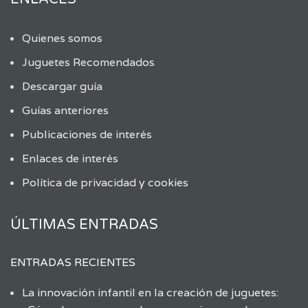
Quienes somos
Juguetes Recomendados
Descargar guía
Guías anteriores
Publicaciones de interés
Enlaces de interés
Política de privacidad y cookies
ÚLTIMAS ENTRADAS
ENTRADAS RECIENTES
La innovación infantil en la creación de juguetes: