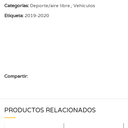
Categorías:
Deporte/aire libre
,
Vehículos
Etiqueta:
2019-2020
Compartir:
PRODUCTOS RELACIONADOS