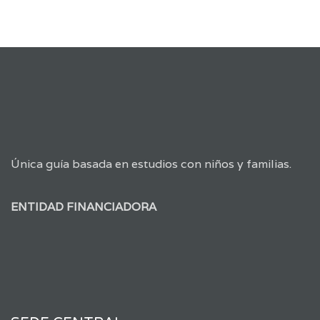
Única guía basada en estudios con niños y familias.
ENTIDAD FINANCIADORA