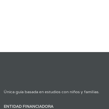
Única guía basada en estudios con niños y familias.
ENTIDAD FINANCIADORA