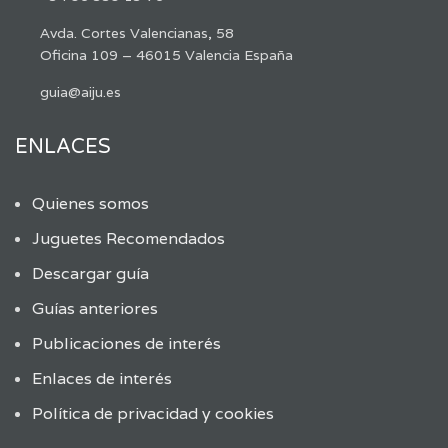
Avda. Cortes Valencianas, 58
Oficina 109 – 46015 Valencia España
guia@aiju.es
ENLACES
Quienes somos
Juguetes Recomendados
Descargar guía
Guías anteriores
Publicaciones de interés
Enlaces de interés
Política de privacidad y cookies