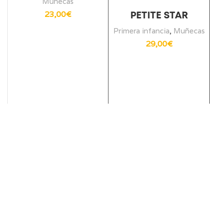
Muñecas
23,00
€
PETITE STAR
Primera infancia
,
Muñecas
29,00
€