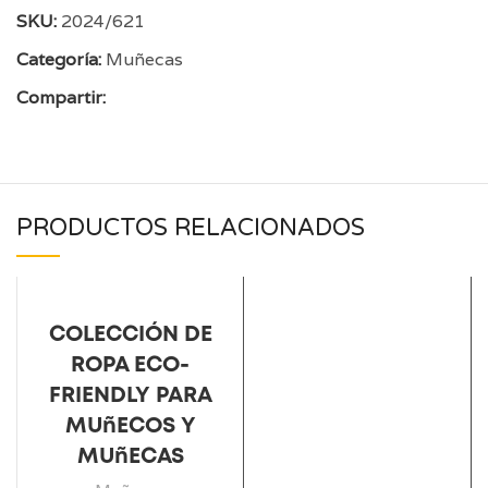
SKU:
2024/621
Categoría:
Muñecas
Compartir:
PRODUCTOS RELACIONADOS
COLECCIÓN DE
ROPA ECO-
FRIENDLY PARA
MUñECOS Y
MUñECAS