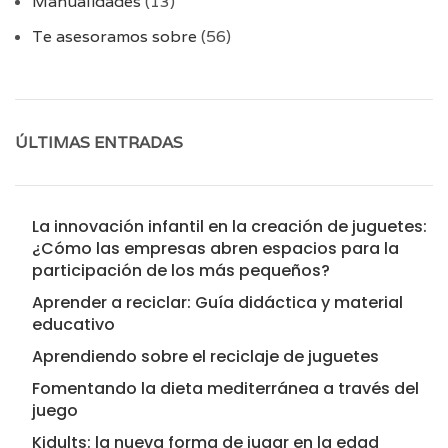
Manualidades
(13)
Te asesoramos sobre
(56)
ÚLTIMAS ENTRADAS
La innovación infantil en la creación de juguetes:
¿Cómo las empresas abren espacios para la
participación de los más pequeños?
Aprender a reciclar: Guía didáctica y material
educativo
Aprendiendo sobre el reciclaje de juguetes
Fomentando la dieta mediterránea a través del
juego
Kidults: la nueva forma de jugar en la edad