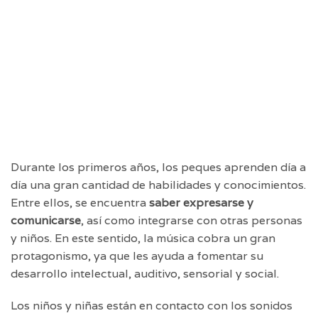
Durante los primeros años, los peques aprenden día a
día una gran cantidad de habilidades y conocimientos.
Entre ellos, se encuentra
saber expresarse y
comunicarse
, así como integrarse con otras personas
y niños. En este sentido, la música cobra un gran
protagonismo, ya que les ayuda a fomentar su
desarrollo intelectual, auditivo, sensorial y social.
Los niños y niñas están en contacto con los sonidos