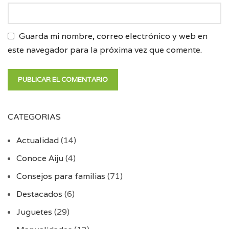
Guarda mi nombre, correo electrónico y web en
este navegador para la próxima vez que comente.
CATEGORIAS
Actualidad
(14)
Conoce Aiju
(4)
Consejos para familias
(71)
Destacados
(6)
Juguetes
(29)