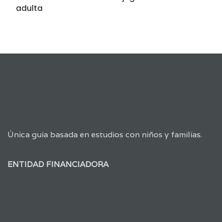
adulta
Única guía basada en estudios con niños y familias.
ENTIDAD FINANCIADORA