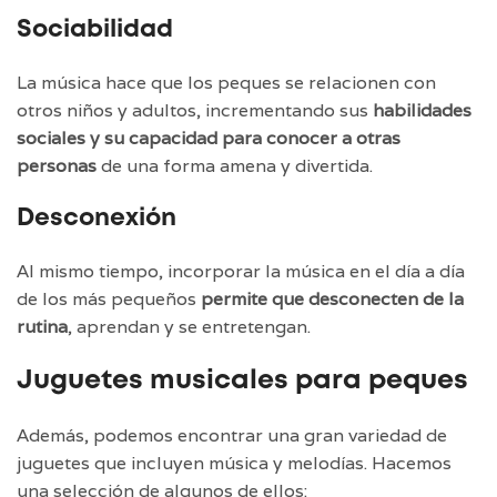
Sociabilidad
La música hace que los peques se relacionen con
otros niños y adultos, incrementando sus
habilidades
sociales y su capacidad para conocer a otras
personas
de una forma amena y divertida.
Desconexión
Al mismo tiempo, incorporar la música en el día a día
de los más pequeños
permite que desconecten de la
rutina
, aprendan y se entretengan.
Juguetes musicales para peques
Además, podemos encontrar una gran variedad de
juguetes que incluyen música y melodías. Hacemos
una selección de algunos de ellos: