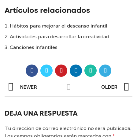
Artículos relacionados
Hábitos para mejorar el descanso infantil
Actividades para desarrollar la creatividad
Canciones infantiles
NEWER
OLDER
DEJA UNA RESPUESTA
Tu dirección de correo electrónico no será publicada.
Los campos obligatorios están marcados con
*