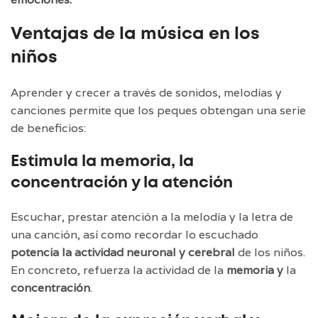
Ventajas de la música en los
niños
Aprender y crecer a través de sonidos, melodías y
canciones permite que los peques obtengan una serie
de beneficios:
Estimula la memoria, la
concentración y la atención
Escuchar, prestar atención a la melodía y la letra de
una canción, así como recordar lo escuchado
potencia la actividad neuronal y cerebral
de los niños.
En concreto, refuerza la actividad de la
memoria y
la
concentración
.