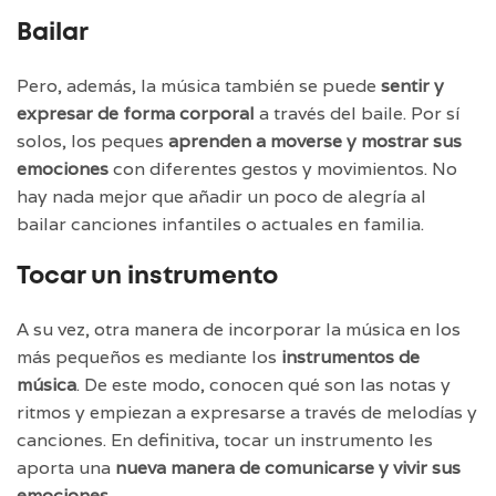
Bailar
Pero, además, la música también se puede
sentir y
expresar de forma corporal
a través del baile. Por sí
solos, los peques
aprenden a moverse y mostrar sus
emociones
con diferentes gestos y movimientos. No
hay nada mejor que añadir un poco de alegría al
bailar canciones infantiles o actuales en familia.
Tocar un instrumento
A su vez, otra manera de incorporar la música en los
más pequeños es mediante los
instrumentos de
música
. De este modo, conocen qué son las notas y
ritmos y empiezan a expresarse a través de melodías y
canciones. En definitiva, tocar un instrumento les
aporta una
nueva manera de comunicarse y vivir sus
emociones.