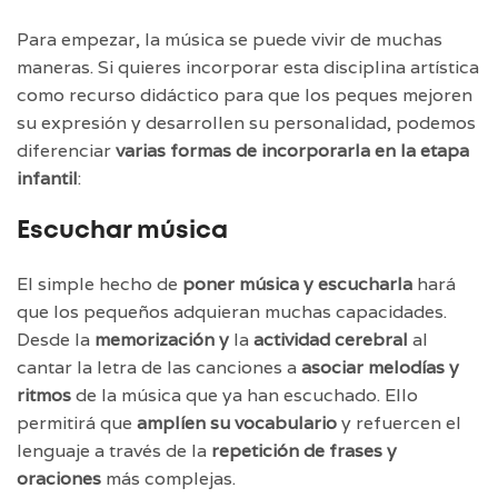
Para empezar, la música se puede vivir de muchas
maneras. Si quieres incorporar esta disciplina artística
como recurso didáctico para que los peques mejoren
su expresión y desarrollen su personalidad, podemos
diferenciar
varias formas de incorporarla en la etapa
infantil
:
Escuchar música
El simple hecho de
poner música y escucharla
hará
que los pequeños adquieran muchas capacidades.
Desde la
memorización y
la
actividad cerebral
al
cantar la letra de las canciones a
asociar melodías y
ritmos
de la música que ya han escuchado. Ello
permitirá que
amplíen su vocabulario
y refuercen el
lenguaje a través de la
repetición de frases y
oraciones
más complejas.