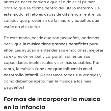
antes de nacer debido a que el oído es el primer
órgano que se forma dentro del útero materno. De
este modo, el feto es capaz de diferenciar entre los
sonidos que provienen de la madre y aquellos que
están en el exterior.
De este modo, desde que son pequeños, podemos
decir que
la música tiene grandes beneficios
para
ellos. Les ayudan a entender sus emociones, mejorar
su expresión verbal y corporal, aumentar sus
capacidades intelectuales y ser más sociables. Por
tanto, la música tiene una
gran influencia en el
desarrollo infantil
. ¡Repasamos todas sus ventajas y
cómo debemos aproximar la música a los más
pequeños!
Formas de incorporar la música
en la infancia