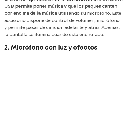
USB
permite poner música y que los peques canten
por encima de la música
utilizando su micrófono. Este
accesorio dispone de control de volumen, micrófono
y permite pasar de canción adelante y atrás. Además,
la pantalla se ilumina cuando está enchufado.
2. Micrófono con luz y efectos