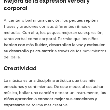
Mejora de la expresión verbal y
corporal
Al cantar o bailar una canción, los peques repiten
frases y oraciones con sus diferentes ritmos y
melodías. Con ello, los peques mejoran su expresión,
tanto verbal como corporal. Permite que los niños
hablen con más fluidez, desarrollen la voz y estimulen
su desarrollo psico-motriz
a través de los movimientos
del baile.
Creatividad
La música es una disciplina artística que trasmite
emociones y sentimientos. De este modo, al escuchar
música, bailar una canción o tocar un instrumento,
los
niños aprenden a conocer mejor sus emociones y
expresarse
de forma más creativa.