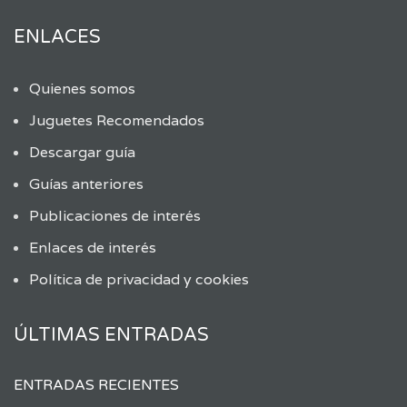
ENLACES
Quienes somos
Juguetes Recomendados
Descargar guía
Guías anteriores
Publicaciones de interés
Enlaces de interés
Política de privacidad y cookies
ÚLTIMAS ENTRADAS
ENTRADAS RECIENTES