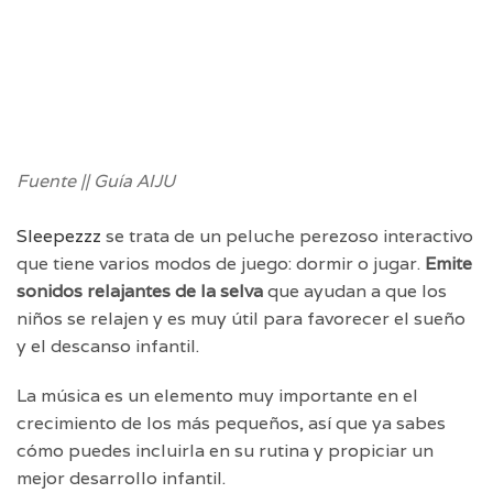
Fuente || Guía AIJU
Sleepezzz
se trata de un peluche perezoso interactivo
que tiene varios modos de juego: dormir o jugar.
Emite
sonidos relajantes de la selva
que ayudan a que los
niños se relajen y es muy útil para favorecer el sueño
y el descanso infantil.
La música es un elemento muy importante en el
crecimiento de los más pequeños, así que ya sabes
cómo puedes incluirla en su rutina y propiciar un
mejor desarrollo infantil.