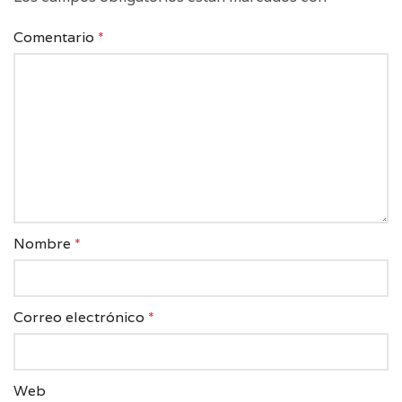
Comentario
*
Nombre
*
Correo electrónico
*
Web