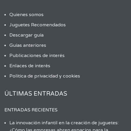
Quienes somos
Juguetes Recomendados
Descargar guía
Guías anteriores
Publicaciones de interés
Enlaces de interés
Política de privacidad y cookies
ÚLTIMAS ENTRADAS
ENTRADAS RECIENTES
La innovación infantil en la creación de juguetes:
¿Cómo las empresas abren espacios para la