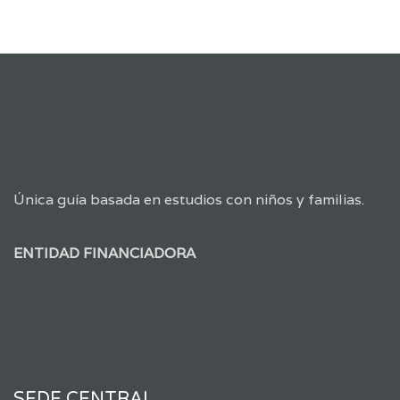
Única guía basada en estudios con niños y familias.
ENTIDAD FINANCIADORA
SEDE CENTRAL