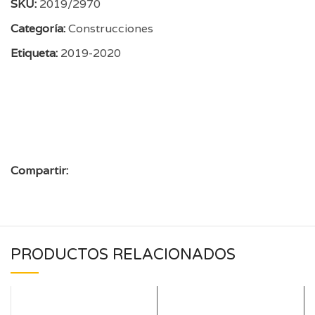
SKU:
2019/2970
Categoría:
Construcciones
Etiqueta:
2019-2020
Compartir:
PRODUCTOS RELACIONADOS