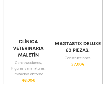
CLÍNICA
MAGTASTIX DELUXE
VETERINARIA
60 PIEZAS.
MALETÍN
Construcciones
Construcciones
,
37,00
€
Figuras y miniaturas
,
Imitación entorno
48,00
€