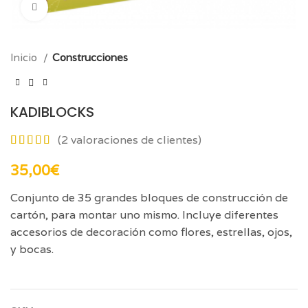
Click para aumentar
Inicio
Construcciones
KADIBLOCKS
(
2
valoraciones de clientes)
35,00
€
Conjunto de 35 grandes bloques de construcción de
cartón, para montar uno mismo. Incluye diferentes
accesorios de decoración como flores, estrellas, ojos,
y bocas.