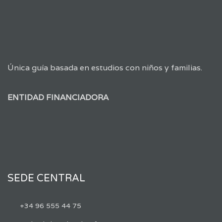
Única guía basada en estudios con niños y familias.
ENTIDAD FINANCIADORA
SEDE CENTRAL
+34 96 555 44 75