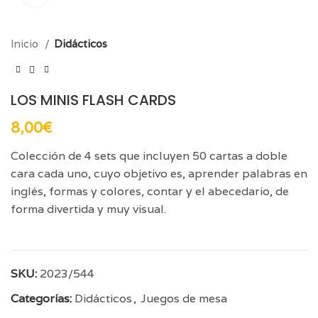
Inicio
Didácticos
LOS MINIS FLASH CARDS
8,00
€
Colección de 4 sets que incluyen 50 cartas a doble
cara cada uno, cuyo objetivo es, aprender palabras en
inglés, formas y colores, contar y el abecedario, de
forma divertida y muy visual.
SKU:
2023/544
Categorías:
Didácticos
,
Juegos de mesa