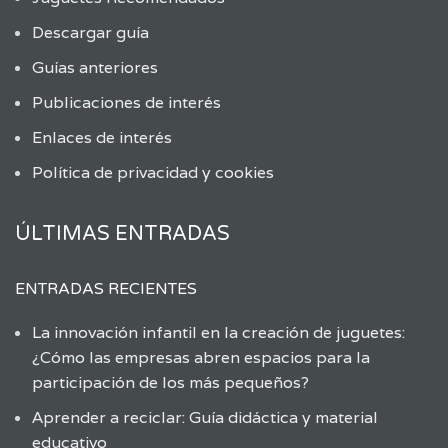
Descargar guía
Guías anteriores
Publicaciones de interés
Enlaces de interés
Política de privacidad y cookies
ÚLTIMAS ENTRADAS
ENTRADAS RECIENTES
La innovación infantil en la creación de juguetes:
¿Cómo las empresas abren espacios para la
participación de los más pequeños?
Aprender a reciclar: Guía didáctica y material
educativo