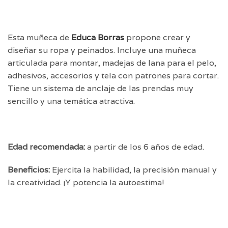
Esta muñeca de
Educa Borras
propone crear y
diseñar su ropa y peinados. Incluye una muñeca
articulada para montar, madejas de lana para el pelo,
adhesivos, accesorios y tela con patrones para cortar.
Tiene un sistema de anclaje de las prendas muy
sencillo y una temática atractiva.
Edad recomendada:
a partir de los 6 años de edad.
Beneficios:
Ejercita la habilidad, la precisión manual y
la creatividad. ¡Y potencia la autoestima!