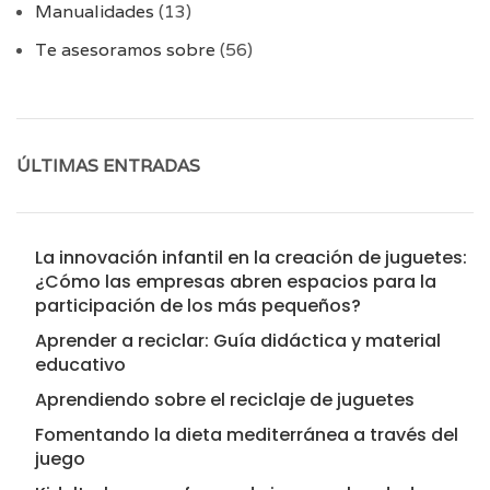
Manualidades
(13)
Te asesoramos sobre
(56)
ÚLTIMAS ENTRADAS
La innovación infantil en la creación de juguetes:
¿Cómo las empresas abren espacios para la
participación de los más pequeños?
Aprender a reciclar: Guía didáctica y material
educativo
Aprendiendo sobre el reciclaje de juguetes
Fomentando la dieta mediterránea a través del
juego