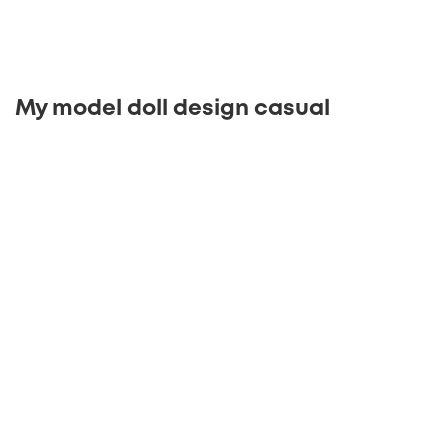
My
model doll design casual