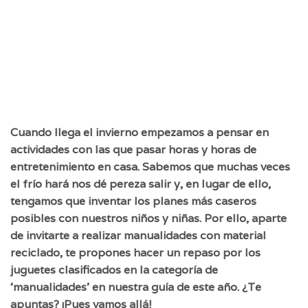
Cuando llega el invierno empezamos a pensar en
actividades con las que pasar horas y horas de
entretenimiento en casa. Sabemos que muchas veces
el frío hará nos dé pereza salir y, en lugar de ello,
tengamos que inventar los planes más caseros
posibles con nuestros niños y niñas. Por ello, aparte
de invitarte a realizar manualidades con material
reciclado, te propones hacer un repaso por los
juguetes clasificados en la categoría de
‘manualidades’ en nuestra guía de este año. ¿Te
apuntas? ¡Pues vamos allá!