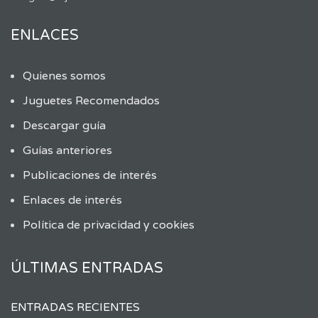
ENLACES
Quienes somos
Juguetes Recomendados
Descargar guía
Guías anteriores
Publicaciones de interés
Enlaces de interés
Política de privacidad y cookies
ÚLTIMAS ENTRADAS
ENTRADAS RECIENTES