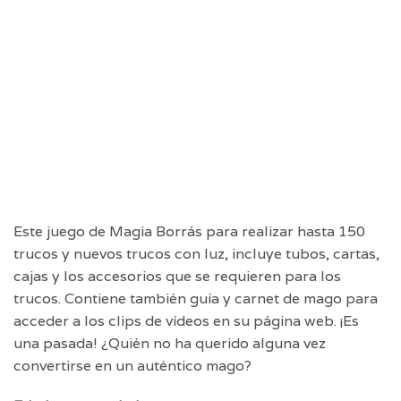
Este juego de Magia Borrás para realizar hasta 150
trucos y nuevos trucos con luz, incluye tubos, cartas,
cajas y los accesorios que se requieren para los
trucos. Contiene también guía y carnet de mago para
acceder a los clips de vídeos en su página web. ¡Es
una pasada! ¿Quién no ha querido alguna vez
convertirse en un auténtico mago?