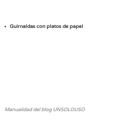
Guirnaldas con platos de papel
Manualidad del blog UNSOLOUSO