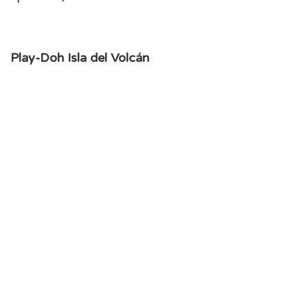
Play-Doh Isla del Volcán