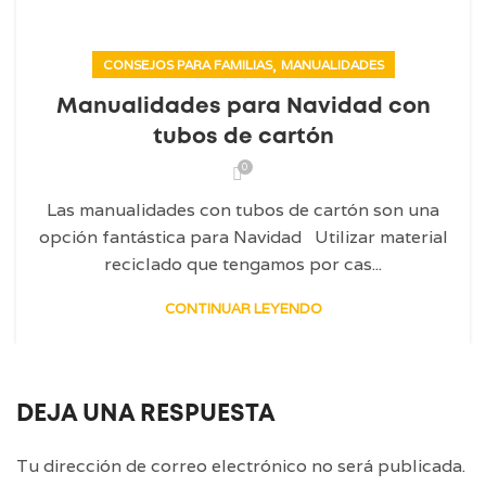
,
CONSEJOS PARA FAMILIAS
MANUALIDADES
Manualidades para Navidad con
tubos de cartón
0
Las manualidades con tubos de cartón son una
opción fantástica para Navidad Utilizar material
reciclado que tengamos por cas...
CONTINUAR LEYENDO
DEJA UNA RESPUESTA
Tu dirección de correo electrónico no será publicada.