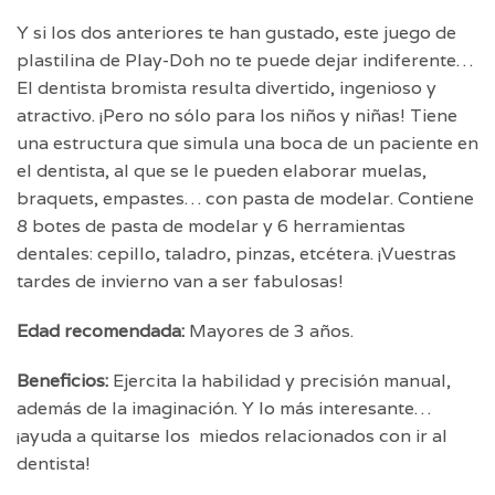
Y si los dos anteriores te han gustado, este juego de
plastilina de Play-Doh no te puede dejar indiferente…
El dentista bromista resulta divertido, ingenioso y
atractivo. ¡Pero no sólo para los niños y niñas! Tiene
una estructura que simula una boca de un paciente en
el dentista, al que se le pueden elaborar muelas,
braquets, empastes… con pasta de modelar. Contiene
8 botes de pasta de modelar y 6 herramientas
dentales: cepillo, taladro, pinzas, etcétera. ¡Vuestras
tardes de invierno van a ser fabulosas!
Edad recomendada:
Mayores de 3 años.
Beneficios:
Ejercita la habilidad y precisión manual,
además de la imaginación. Y lo más interesante…
¡ayuda a quitarse los miedos relacionados con ir al
dentista!