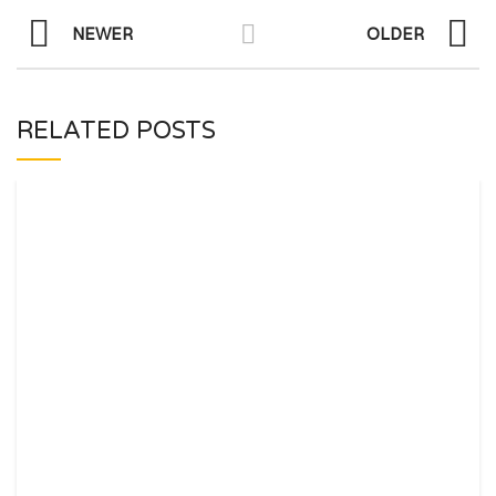
NEWER
OLDER
RELATED POSTS