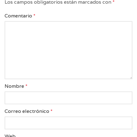
Los campos obligatorios están marcados con
*
Comentario
*
Nombre
*
Correo electrónico
*
Web