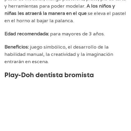
y herramientas para poder modelar.
A los niños y
niñas les
atraerá la manera en el que
se eleva el pastel
en el horno al bajar la palanca.
Edad recomendada:
para mayores de 3 años.
Beneficios:
juego simbólico, el desarrollo de la
habilidad manual, la creatividad y la imaginación
entrarán en escena.
Play-Doh dentista bromista