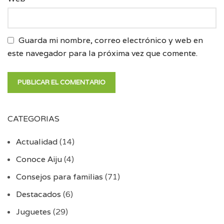
Guarda mi nombre, correo electrónico y web en
este navegador para la próxima vez que comente.
CATEGORIAS
Actualidad
(14)
Conoce Aiju
(4)
Consejos para familias
(71)
Destacados
(6)
Juguetes
(29)