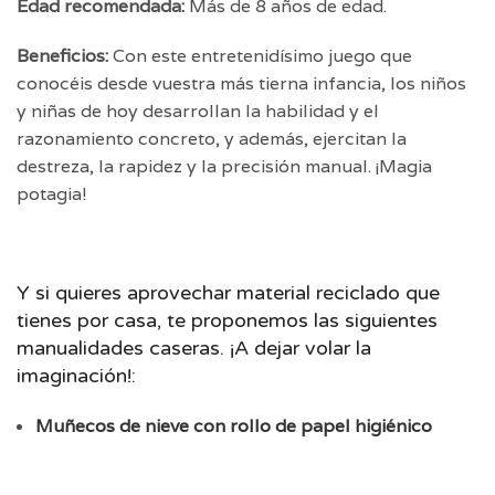
Edad recomendada:
Más de 8 años de edad.
Beneficios:
Con este entretenidísimo juego que
conocéis desde vuestra más tierna infancia, los niños
y niñas de hoy desarrollan la habilidad y el
razonamiento concreto, y además, ejercitan la
destreza, la rapidez y la precisión manual. ¡Magia
potagia!
Y si quieres aprovechar material reciclado que
tienes por casa, te proponemos las siguientes
manualidades caseras. ¡A dejar volar la
imaginación!:
Muñecos de nieve con rollo de papel higiénico