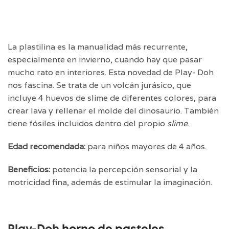
La plastilina es la manualidad más recurrente,
especialmente en invierno, cuando hay que pasar
mucho rato en interiores. Esta novedad de Play- Doh
nos fascina. Se trata de un volcán jurásico, que
incluye 4 huevos de slime de diferentes colores, para
crear lava y rellenar el molde del dinosaurio. También
tiene fósiles incluidos dentro del propio
slime
.
Edad recomendada:
para niños mayores de 4 años.
Beneficios:
potencia la percepción sensorial y la
motricidad fina, además de estimular la imaginación.