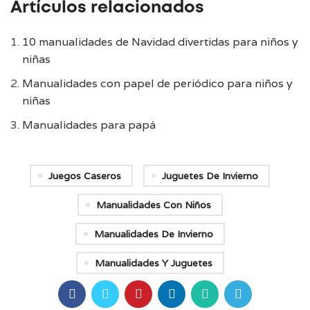
Artículos relacionados
10 manualidades de Navidad divertidas para niños y
niñas
Manualidades con papel de periódico para niños y
niñas
Manualidades para papá
Juegos Caseros
Juguetes De Invierno
Manualidades Con Niños
Manualidades De Invierno
Manualidades Y Juguetes