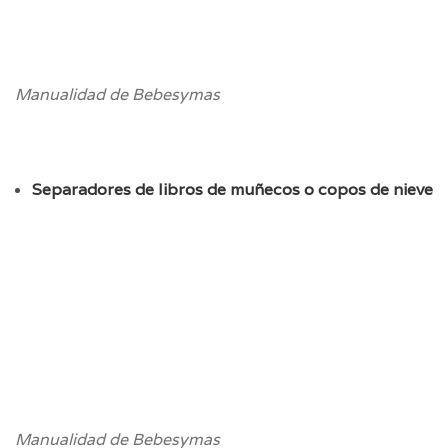
Manualidad de Bebesymas
Separadores de libros de muñecos o copos de nieve
Manualidad de Bebesymas