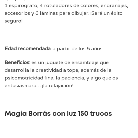
1 espirógrafo, 4 rotuladores de colores, engranajes,
accesorios y 6 láminas para dibujar. ¡Será un éxito
seguro!
Edad recomendada
: a partir de los 5 años.
Beneficios:
es un juguete de ensamblaje que
desarrolla la creatividad a tope, además de la
psicomotricidad fina, la paciencia, y algo que os
entusiasmará… ¡la relajación!
Magia Borrás con luz 150 trucos