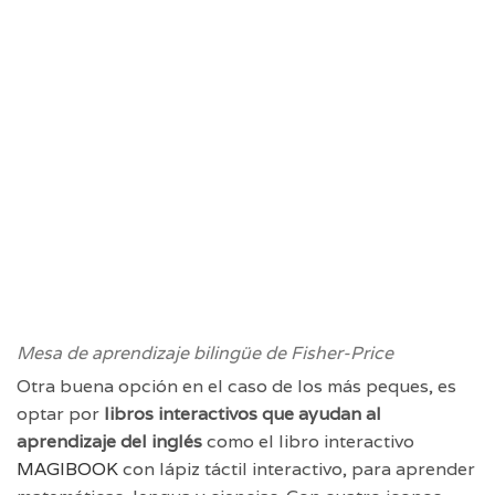
Mesa de aprendizaje bilingüe de Fisher-Price
Otra buena opción en el caso de los más peques, es
optar por
libros interactivos que ayudan al
aprendizaje del inglés
como el libro interactivo
MAGIBOOK
con lápiz táctil interactivo, para aprender