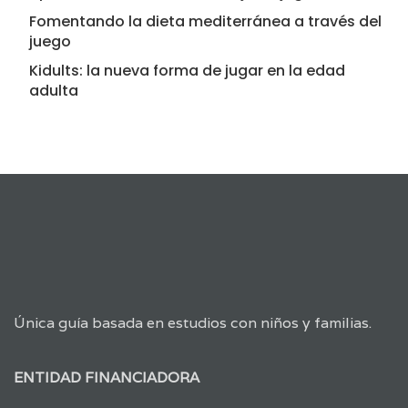
Fomentando la dieta mediterránea a través del
juego
Kidults: la nueva forma de jugar en la edad
adulta
Única guía basada en estudios con niños y familias.
ENTIDAD FINANCIADORA