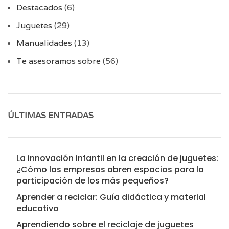
Destacados
(6)
Juguetes
(29)
Manualidades
(13)
Te asesoramos sobre
(56)
ÚLTIMAS ENTRADAS
La innovación infantil en la creación de juguetes:
¿Cómo las empresas abren espacios para la
participación de los más pequeños?
Aprender a reciclar: Guía didáctica y material
educativo
Aprendiendo sobre el reciclaje de juguetes