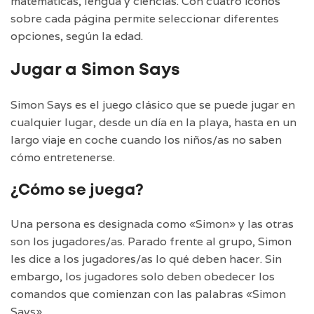
matemáticas, lengua y ciencias. Con cuatro iconos
sobre cada página permite seleccionar diferentes
opciones, según la edad.
Jugar a Simon Says
Simon Says es el juego clásico que se puede jugar en
cualquier lugar, desde un día en la playa, hasta en un
largo viaje en coche cuando los niños/as no saben
cómo entretenerse.
¿Cómo se juega?
Una persona es designada como «Simon» y las otras
son los jugadores/as. Parado frente al grupo, Simon
les dice a los jugadores/as lo qué deben hacer. Sin
embargo, los jugadores solo deben obedecer los
comandos que comienzan con las palabras «Simon
Says».