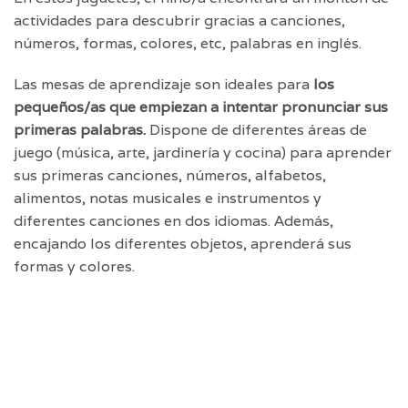
actividades para descubrir gracias a canciones,
números, formas, colores, etc, palabras en inglés.
Las mesas de aprendizaje son ideales para
los
pequeños/as que empiezan a intentar pronunciar sus
primeras palabras.
Dispone de diferentes áreas de
juego (música, arte, jardinería y cocina) para aprender
sus primeras canciones, números, alfabetos,
alimentos, notas musicales e instrumentos y
diferentes canciones en dos idiomas. Además,
encajando los diferentes objetos, aprenderá sus
formas y colores.