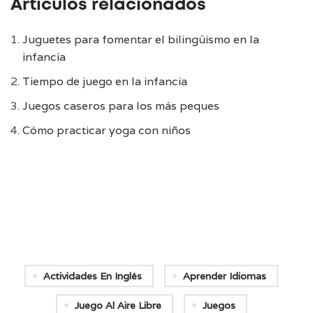
Artículos relacionados
Juguetes para fomentar el bilingüismo en la
infancia
Tiempo de juego en la infancia
Juegos caseros para los más peques
Cómo practicar yoga con niños
Actividades En Inglés
Aprender Idiomas
Juego Al Aire Libre
Juegos