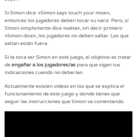
Si Simon dice: «Simon says touch your nose»,
entonces los jugadores deben tocar su nariz. Pero, si
Simon simplemente dice «salta», sin decir primero
«Simon dice», los jugadores no deben saltar. Los que
saltan están fuera.
Si te toca ser Simon en este juego, el objetivo es tratar
de
engañar a los jugadores/as
para que sigan tus
indicaciones cuando no deberían.
Actualmente existen vídeos en los que se explica el
funcionamiento de este juego y donde tienes que
seguir las instrucciones que Simon va comentando.