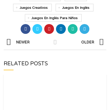
Juegos Creativos
Juegos En Inglés
Juegos En Inglés Para Niños
NEWER
OLDER
RELATED POSTS