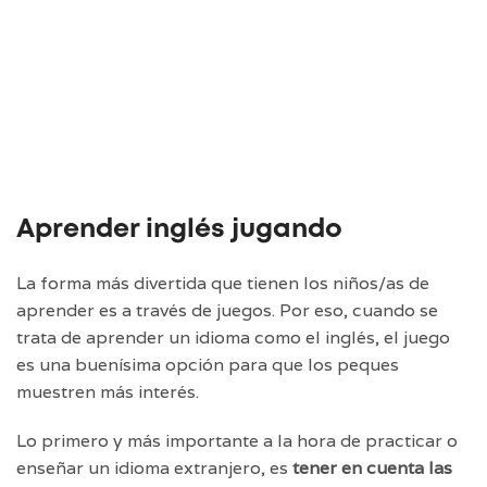
Aprender inglés jugando
La forma más divertida que tienen los niños/as de
aprender es a través de juegos. Por eso, cuando se
trata de aprender un idioma como el inglés, el juego
es una buenísima opción para que los peques
muestren más interés.
Lo primero y más importante a la hora de practicar o
enseñar un idioma extranjero, es
tener en cuenta las