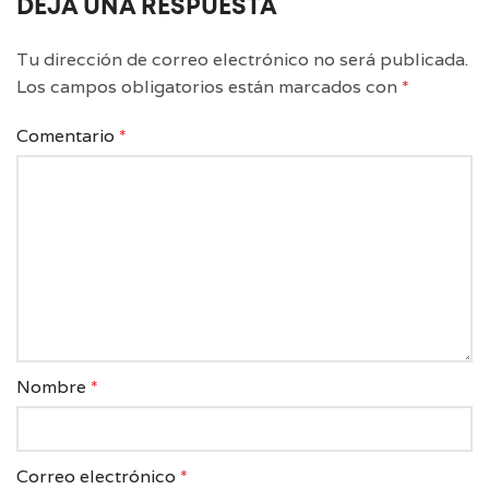
DEJA UNA RESPUESTA
Tu dirección de correo electrónico no será publicada.
Los campos obligatorios están marcados con
*
Comentario
*
Nombre
*
Correo electrónico
*