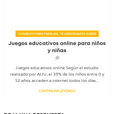
,
CONSEJOS PARA FAMILIAS
TE ASESORAMOS SOBRE
Juegos educativos online para niños
y niñas
0
Juegos educativos online Según el estudio
realizado por AIJU, el 35% de los niños entre 0 y
12 años acceden a internet todos los días....
CONTINUAR LEYENDO