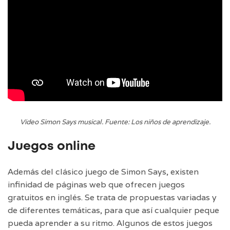
Vídeo Simon Says musical. Fuente: Los niños de aprendizaje.
Juegos online
Además del clásico juego de Simon Says, existen
infinidad de páginas web que ofrecen juegos
gratuitos en inglés. Se trata de propuestas variadas y
de diferentes temáticas, para que así cualquier peque
pueda aprender a su ritmo. Algunos de estos juegos