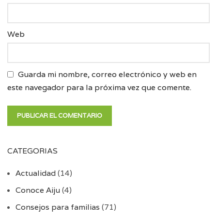
Web
Guarda mi nombre, correo electrónico y web en
este navegador para la próxima vez que comente.
CATEGORIAS
Actualidad
(14)
Conoce Aiju
(4)
Consejos para familias
(71)