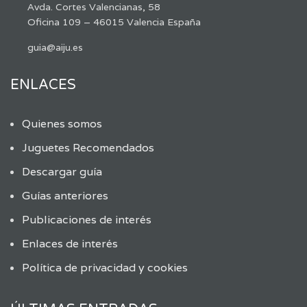
Avda. Cortes Valencianas, 58
Oficina 109 – 46015 Valencia España
guia@aiju.es
ENLACES
Quienes somos
Juguetes Recomendados
Descargar guía
Guías anteriores
Publicaciones de interés
Enlaces de interés
Política de privacidad y cookies