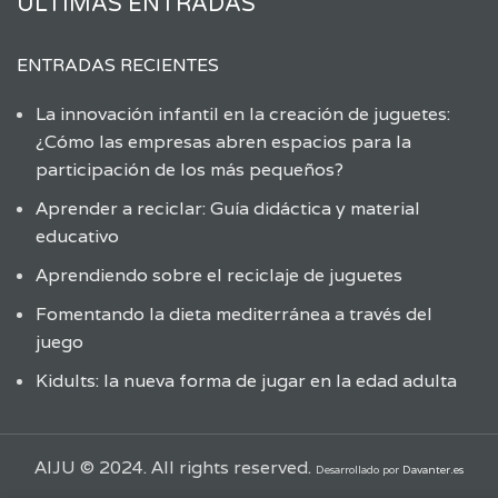
ÚLTIMAS ENTRADAS
ENTRADAS RECIENTES
La innovación infantil en la creación de juguetes:
¿Cómo las empresas abren espacios para la
participación de los más pequeños?
Aprender a reciclar: Guía didáctica y material
educativo
Aprendiendo sobre el reciclaje de juguetes
Fomentando la dieta mediterránea a través del
juego
Kidults: la nueva forma de jugar en la edad adulta
AIJU © 2024. All rights reserved.
Desarrollado por
Davanter.es