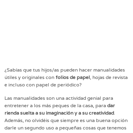
¿Sabías que tus hijos/as pueden hacer manualidades
útiles y originales con
folios de papel
, hojas de revista
e incluso con papel de periódico?
Las manualidades son una actividad genial para
entretener a los más peques de la casa, para
dar
rienda suelta a su imaginación y a su creatividad
.
Además, no olvidéis que siempre es una buena opción
darle un segundo uso a pequeñas cosas que tenemos