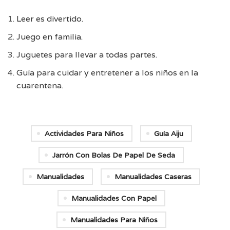
Leer es divertido.
Juego en familia.
Juguetes para llevar a todas partes.
Guía para cuidar y entretener a los niños en la
cuarentena
.
Actividades Para Niños
Guía Aiju
Jarrón Con Bolas De Papel De Seda
Manualidades
Manualidades Caseras
Manualidades Con Papel
Manualidades Para Niños