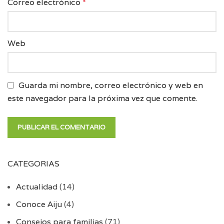
Correo electrónico
*
Web
Guarda mi nombre, correo electrónico y web en
este navegador para la próxima vez que comente.
CATEGORIAS
Actualidad
(14)
Conoce Aiju
(4)
Consejos para familias
(71)