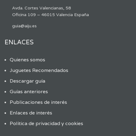
Avda. Cortes Valencianas, 58
Oficina 109 – 46015 Valencia España
guia@aiju.es
ENLACES
Quienes somos
Juguetes Recomendados
Descargar guía
Guías anteriores
Publicaciones de interés
Enlaces de interés
Política de privacidad y cookies