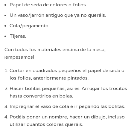
Papel de seda de colores o folios.
Un vaso/jarrón antiguo que ya no queráis.
Cola/pegamento.
Tijeras.
Con todos los materiales encima de la mesa,
¡empezamos!
Cortar en cuadrados pequeños el papel de seda o
los folios, anteriormente pintados.
Hacer bolitas pequeñas, así es. Arrugar los trocitos
hasta convertirlos en bolas.
Impregnar el vaso de cola e ir pegando las bolitas.
Podéis poner un nombre, hacer un dibujo, incluso
utilizar cuantos colores queráis.