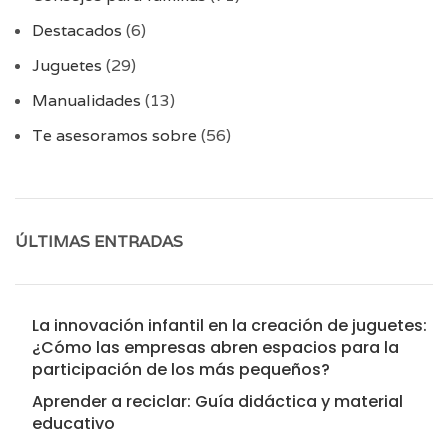
Destacados
(6)
Juguetes
(29)
Manualidades
(13)
Te asesoramos sobre
(56)
ÚLTIMAS ENTRADAS
La innovación infantil en la creación de juguetes:
¿Cómo las empresas abren espacios para la
participación de los más pequeños?
Aprender a reciclar: Guía didáctica y material
educativo