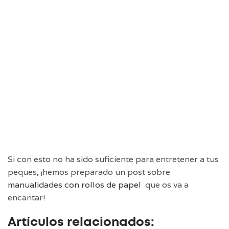
Si con esto no ha sido suficiente para entretener a tus
peques, ¡hemos preparado un post sobre
manualidades con rollos de papel
que os va a
encantar!
Artículos relacionados: