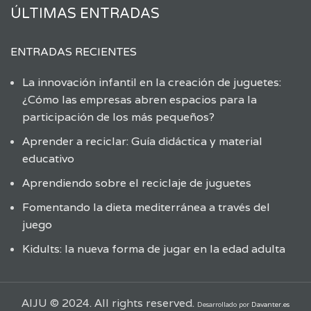
ÚLTIMAS ENTRADAS
ENTRADAS RECIENTES
La innovación infantil en la creación de juguetes:
¿Cómo las empresas abren espacios para la
participación de los más pequeños?
Aprender a reciclar: Guía didáctica y material
educativo
Aprendiendo sobre el reciclaje de juguetes
Fomentando la dieta mediterránea a través del
juego
Kidults: la nueva forma de jugar en la edad adulta
AIJU © 2024. All rights reserved.
Desarrollado por
Davanter.es