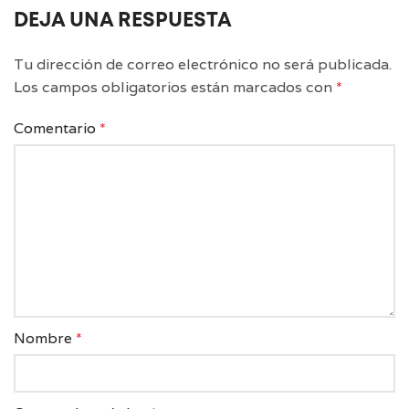
DEJA UNA RESPUESTA
Tu dirección de correo electrónico no será publicada.
Los campos obligatorios están marcados con
*
Comentario
*
Nombre
*