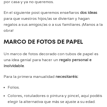
por casa y ya no queremos.
En el siguiente post queremos enseñaros
dos ideas
para que vuestros hijos/as se diviertan y hagan
regalos a sus amigos/as o a sus familiares. ¡Manos a la
obra!
MARCO DE FOTOS DE PAPEL
Un marco de fotos decorado con tubos de papel es
una idea genial para hacer un
regalo personal e
inolvidable
.
Para la primera manualidad
necesitaréis:
Folios.
Colores, rotuladores o pintura y pincel, aquí podéis
elegir la alternativa que más se ajuste a su edad.