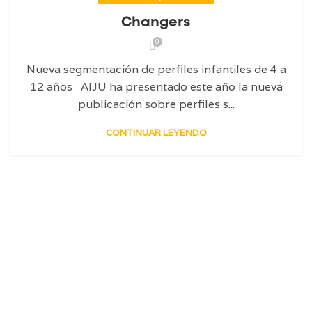
Changers
0
Nueva segmentación de perfiles infantiles de 4 a
12 años AIJU ha presentado este año la nueva
publicación sobre perfiles s...
CONTINUAR LEYENDO