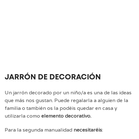
JARRÓN DE DECORACIÓN
Un jarrón decorado por un niño/a es una de las ideas
que más nos gustan. Puede regalarla a alguien de la
familia o también os la podéis quedar en casa y
utilizarla como
elemento decorativo.
Para la segunda manualidad
necesitaréis
: