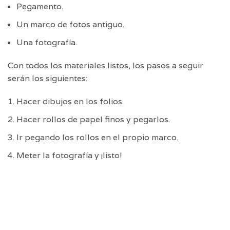
Pegamento.
Un marco de fotos antiguo.
Una fotografía.
Con todos los materiales listos, los pasos a seguir
serán los siguientes:
Hacer dibujos en los folios.
Hacer rollos de papel finos y pegarlos.
Ir pegando los rollos en el propio marco.
Meter la fotografía y ¡listo!