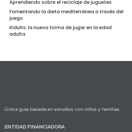
Aprendiendo sobre el reciclaje de juguetes
Fomentando la dieta mediterránea a través del
juego
Kidults: la nueva forma de jugar en la edad
adulta
Única guía basada en estudios con niños y familias.
ENTIDAD FINANCIADORA