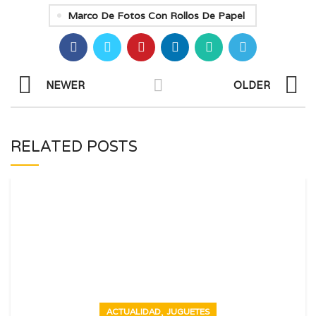
Marco De Fotos Con Rollos De Papel
NEWER
OLDER
RELATED POSTS
,
ACTUALIDAD
JUGUETES