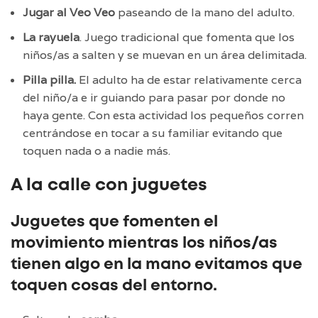
Jugar al Veo Veo
paseando de la mano del adulto.
La rayuela
. Juego tradicional que fomenta que los
niños/as a salten y se muevan en un área delimitada.
Pilla pilla.
El adulto ha de estar relativamente cerca
del niño/a e ir guiando para pasar por donde no
haya gente. Con esta actividad los pequeños corren
centrándose en tocar a su familiar evitando que
toquen nada o a nadie más.
A la calle con juguetes
Juguetes que fomenten el
movimiento mientras los niños/as
tienen algo en la mano evitamos que
toquen cosas del entorno.