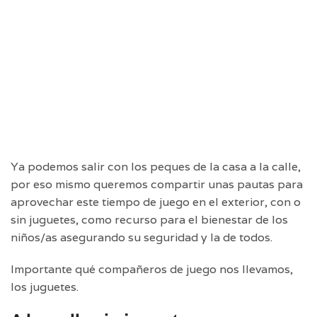
Ya podemos salir con los peques de la casa a la calle,
por eso mismo queremos compartir unas pautas para
aprovechar este tiempo de juego en el exterior, con o
sin juguetes, como recurso para el bienestar de los
niños/as asegurando su seguridad y la de todos.
Importante qué compañeros de juego nos llevamos,
los juguetes.