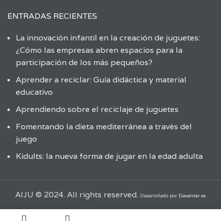
ENTRADAS RECIENTES
La innovación infantil en la creación de juguetes:
¿Cómo las empresas abren espacios para la
participación de los más pequeños?
Aprender a reciclar: Guía didáctica y material
educativo
Aprendiendo sobre el reciclaje de juguetes
Fomentando la dieta mediterránea a través del
juego
Kidults: la nueva forma de jugar en la edad adulta
AIJU © 2024. All rights reserved.
Desarrollado por
Davanter.es