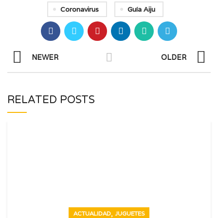
Coronavirus
Guía Aiju
NEWER
OLDER
RELATED POSTS
,
ACTUALIDAD
JUGUETES