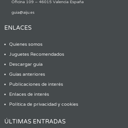
Oficina 109 – 46015 Valencia España
guia@aiju.es
ENLACES
Quienes somos
Juguetes Recomendados
Descargar guía
Guías anteriores
Publicaciones de interés
Enlaces de interés
Política de privacidad y cookies
ÚLTIMAS ENTRADAS