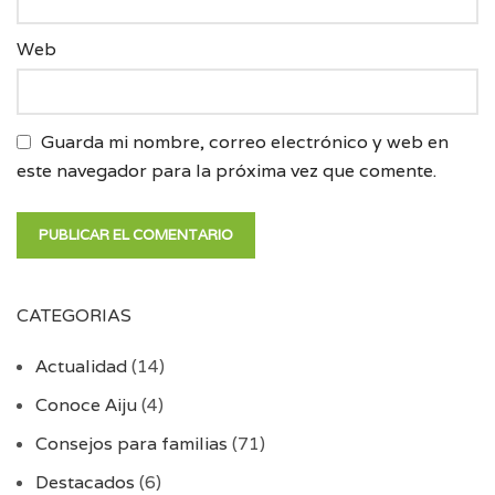
Web
Guarda mi nombre, correo electrónico y web en
este navegador para la próxima vez que comente.
CATEGORIAS
Actualidad
(14)
Conoce Aiju
(4)
Consejos para familias
(71)
Destacados
(6)