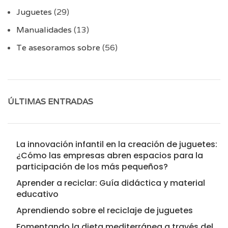
Juguetes
(29)
Manualidades
(13)
Te asesoramos sobre
(56)
ÚLTIMAS ENTRADAS
La innovación infantil en la creación de juguetes:
¿Cómo las empresas abren espacios para la
participación de los más pequeños?
Aprender a reciclar: Guía didáctica y material
educativo
Aprendiendo sobre el reciclaje de juguetes
Fomentando la dieta mediterránea a través del