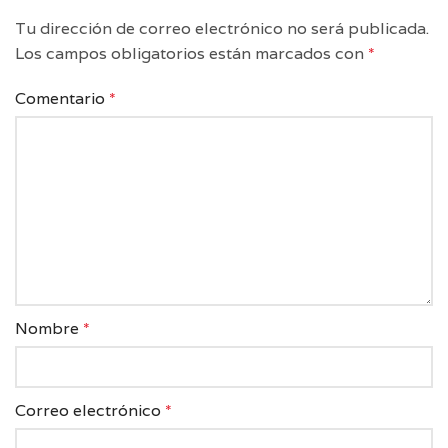
Tu dirección de correo electrónico no será publicada.
Los campos obligatorios están marcados con
*
Comentario
*
Nombre
*
Correo electrónico
*