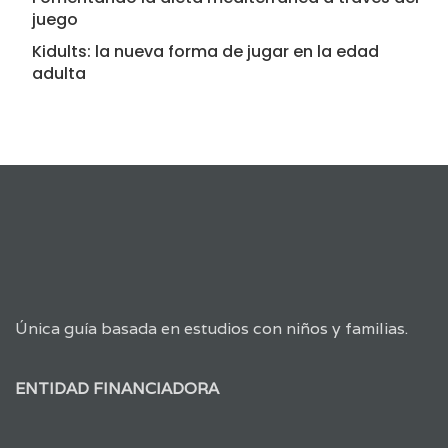
juego
Kidults: la nueva forma de jugar en la edad
adulta
Única guía basada en estudios con niños y familias.
ENTIDAD FINANCIADORA