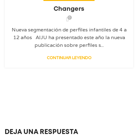
Changers
0
Nueva segmentación de perfiles infantiles de 4 a
12 años AIJU ha presentado este año la nueva
publicación sobre perfiles s...
CONTINUAR LEYENDO
DEJA UNA RESPUESTA