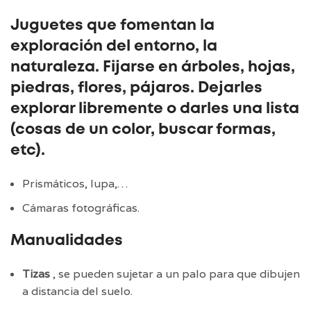
Juguetes que fomentan la
exploración del entorno, la
naturaleza. Fijarse en árboles, hojas,
piedras, flores, pájaros. Dejarles
explorar libremente o darles una lista
(cosas de un color, buscar formas,
etc).
Prismáticos, lupa,…
Cámaras fotográficas.
Manualidades
Tizas
, se pueden sujetar a un palo para que dibujen
a distancia del suelo.