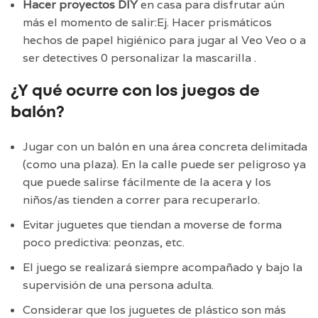
Hacer proyectos DIY
en casa para disfrutar aún
más el momento de salir:Ej. Hacer prismáticos
hechos de papel higiénico para jugar al Veo Veo o a
ser detectives 0 personalizar la mascarilla .
¿Y qué ocurre con los juegos de
balón?
Jugar con un balón en una área concreta delimitada
(como una plaza). En la calle puede ser peligroso ya
que puede salirse fácilmente de la acera y los
niños/as tienden a correr para recuperarlo.
Evitar juguetes que tiendan a moverse de forma
poco predictiva: peonzas, etc.
El juego se realizará siempre acompañado y bajo la
supervisión de una persona adulta.
Considerar que los juguetes de plástico son más